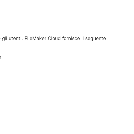
gli utenti. FileMaker Cloud fornisce il seguente
n