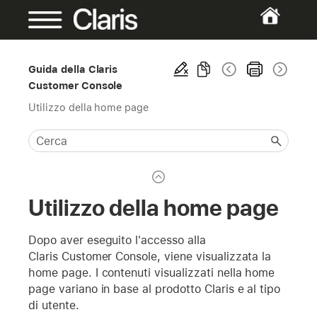
Guida della Claris
Customer Console
Utilizzo della home page
Utilizzo della home page
Dopo aver eseguito l'accesso alla
Claris Customer Console, viene visualizzata la
home page. I contenuti visualizzati nella home
page variano in base al prodotto Claris e al tipo
di utente.