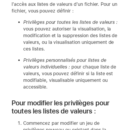
l'accès aux listes de valeurs d'un fichier. Pour un
fichier, vous pouvez définir :
Privilèges pour toutes les listes de valeurs :
vous pouvez autoriser la visualisation, la
modification et la suppression des listes de
valeurs, ou la visualisation uniquement de
ces listes.
Privilèges personnalisés pour listes de
valeurs individuelles :
pour chaque liste de
valeurs, vous pouvez définir si la liste est
modifiable, visualisable uniquement ou
accessible.
Pour modifier les privilèges pour
toutes les listes de valeurs :
Commencez par modifier un jeu de
privilèges nouveau ou existant dans la