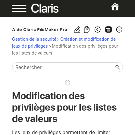
Aide Claris FileMaker Pro
Gestion de la sécurité
>
Création et modification de
jeux de privilèges
>
Modification des privilèges pour
les listes de valeurs
Modification des
privilèges pour les listes
de valeurs
Les jeux de privilèges permettent de limiter