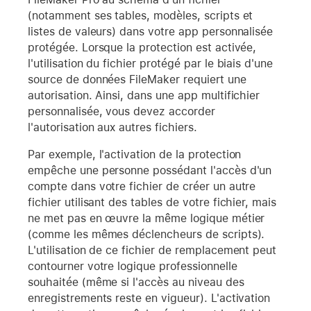
(notamment ses tables, modèles, scripts et
listes de valeurs) dans votre app personnalisée
protégée. Lorsque la protection est activée,
l'utilisation du fichier protégé par le biais d'une
source de données FileMaker requiert une
autorisation. Ainsi, dans une app multifichier
personnalisée, vous devez accorder
l'autorisation aux autres fichiers.
Par exemple, l'activation de la protection
empêche une personne possédant l'accès d'un
compte dans votre fichier de créer un autre
fichier utilisant des tables de votre fichier, mais
ne met pas en œuvre la même logique métier
(comme les mêmes déclencheurs de scripts).
L'utilisation de ce fichier de remplacement peut
contourner votre logique professionnelle
souhaitée (même si l'accès au niveau des
enregistrements reste en vigueur). L'activation