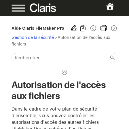
Aide Claris FileMaker Pro
Gestion de la sécurité
>
Autorisation de l'accès aux
fichiers
Autorisation de l'accès
aux fichiers
Dans le cadre de votre plan de sécurité
d'ensemble, vous pouvez contrôler les
autorisations d'accès des autres fichiers
FileMaker Pro au schéma d'un fichier