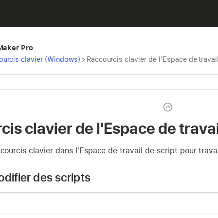
eMaker Pro
ourcis clavier (Windows)
>
Raccourcis clavier de l'Espace de trava
is clavier de l'Espace de trava
courcis clavier dans l'Espace de travail de script pour travai
difier des scripts