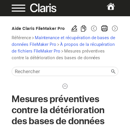
Aide Claris FileMaker Pro
Référence
>
Maintenance et récupération de bases de
données FileMaker Pro
>
À propos de la récupération
de fichiers FileMaker Pro
>
Mesures préventives
contre la détérioration des bases de données
Mesures préventives
contre la détérioration
des bases de données