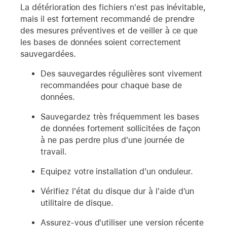
La détérioration des fichiers n'est pas inévitable,
mais il est fortement recommandé de prendre
des mesures préventives et de veiller à ce que
les bases de données soient correctement
sauvegardées.
Des sauvegardes régulières sont vivement
recommandées pour chaque base de
données.
Sauvegardez très fréquemment les bases
de données fortement sollicitées de façon
à ne pas perdre plus d'une journée de
travail.
Equipez votre installation d'un onduleur.
Vérifiez l'état du disque dur à l'aide d'un
utilitaire de disque.
Assurez-vous d'utiliser une version récente