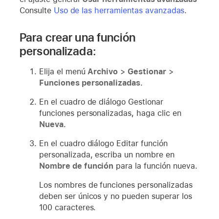
Consulte
Uso de las herramientas avanzadas
.
Para crear una función
personalizada:
Elija el menú
Archivo
>
Gestionar
>
Funciones personalizadas
.
En el cuadro de diálogo Gestionar
funciones personalizadas, haga clic en
Nueva
.
En el cuadro diálogo Editar función
personalizada, escriba un nombre en
Nombre de función
para la función nueva.
Los nombres de funciones personalizadas
deben ser únicos y no pueden superar los
100 caracteres.