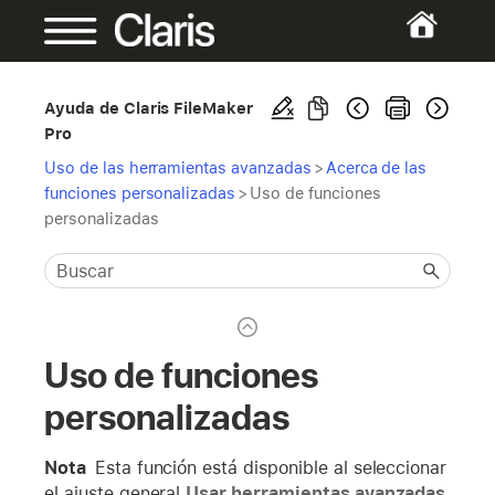
Ayuda de Claris FileMaker
Pro
Uso de las herramientas avanzadas
>
Acerca de las
funciones personalizadas
>
Uso de funciones
personalizadas
Uso de funciones
personalizadas
Nota
Esta función está disponible al seleccionar
el ajuste general
Usar herramientas avanzadas