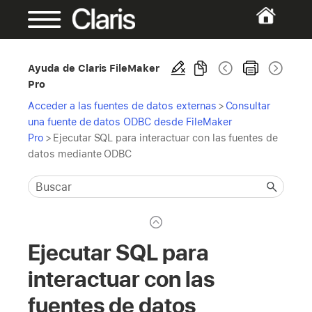
Ayuda de Claris FileMaker
Pro
Acceder a las fuentes de datos externas
>
Consultar
una fuente de datos ODBC desde FileMaker
Pro
>
Ejecutar SQL para interactuar con las fuentes de
datos mediante ODBC
Ejecutar SQL para
interactuar con las
fuentes de datos