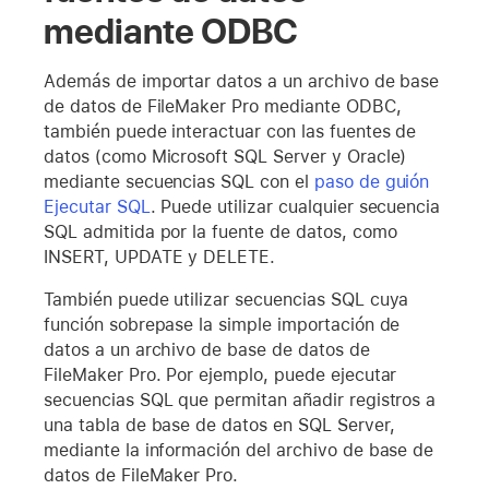
mediante ODBC
Además de importar datos a un archivo de base
de datos de FileMaker Pro mediante ODBC,
también puede interactuar con las fuentes de
datos (como Microsoft SQL Server y Oracle)
mediante secuencias SQL con el
paso de guión
Ejecutar SQL
. Puede utilizar cualquier secuencia
SQL admitida por la fuente de datos, como
INSERT, UPDATE y DELETE.
También puede utilizar secuencias SQL cuya
función sobrepase la simple importación de
datos a un archivo de base de datos de
FileMaker Pro. Por ejemplo, puede ejecutar
secuencias SQL que permitan añadir registros a
una tabla de base de datos en SQL Server,
mediante la información del archivo de base de
datos de FileMaker Pro.