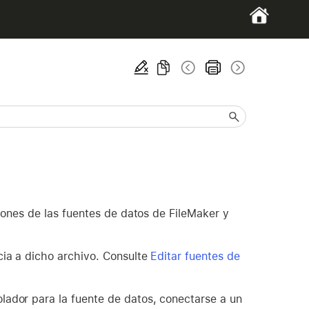
ones de las fuentes de datos de FileMaker y
cia a dicho archivo. Consulte
Editar fuentes de
lador para la fuente de datos, conectarse a un