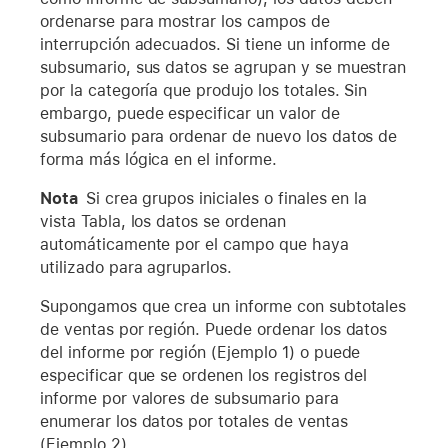
ordenarse para mostrar los campos de
interrupción adecuados. Si tiene un informe de
subsumario, sus datos se agrupan y se muestran
por la categoría que produjo los totales. Sin
embargo, puede especificar un valor de
subsumario para ordenar de nuevo los datos de
forma más lógica en el informe.
Nota
Si crea grupos iniciales o finales en la
vista Tabla, los datos se ordenan
automáticamente por el campo que haya
utilizado para agruparlos.
Supongamos que crea un informe con subtotales
de ventas por región. Puede ordenar los datos
del informe por región (Ejemplo 1) o puede
especificar que se ordenen los registros del
informe por valores de subsumario para
enumerar los datos por totales de ventas
(Ejemplo 2).