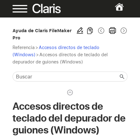
Ayuda de Claris FileMaker
Pro
Referencia
>
Accesos directos de teclado
(Windows)
>
Accesos directos de teclado del
depurador de guiones (Windows)
Accesos directos de
teclado del depurador de
guiones (Windows)