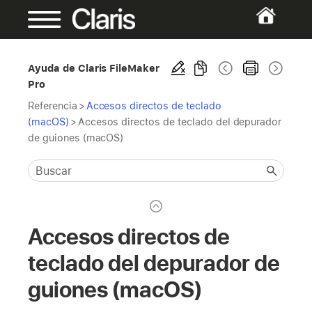
Ayuda de Claris FileMaker
Pro
Referencia
>
Accesos directos de teclado
(macOS)
>
Accesos directos de teclado del depurador
de guiones (macOS)
Accesos directos de
teclado del depurador de
guiones (macOS)