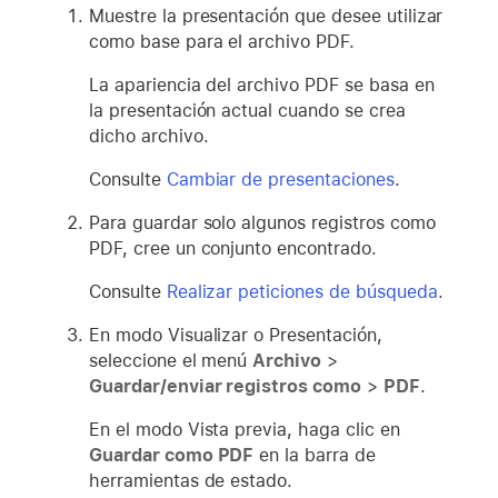
Muestre la presentación que desee utilizar
como base para el archivo PDF.
La apariencia del archivo PDF se basa en
la presentación actual cuando se crea
dicho archivo.
Consulte
Cambiar de presentaciones
.
Para guardar solo algunos registros como
PDF, cree un conjunto encontrado.
Consulte
Realizar peticiones de búsqueda
.
En modo Visualizar o Presentación,
seleccione el menú
Archivo
>
Guardar/enviar registros como
>
PDF
.
En el modo Vista previa, haga clic en
Guardar como PDF
en la barra de
herramientas de estado.