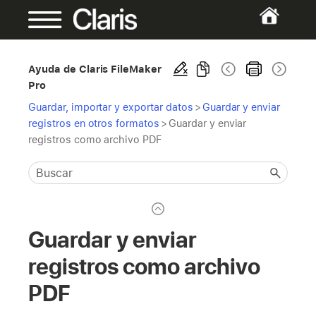
Ayuda de Claris FileMaker
Pro
Guardar, importar y exportar datos
>
Guardar y enviar
registros en otros formatos
>
Guardar y enviar
registros como archivo PDF
Guardar y enviar
registros como archivo
PDF