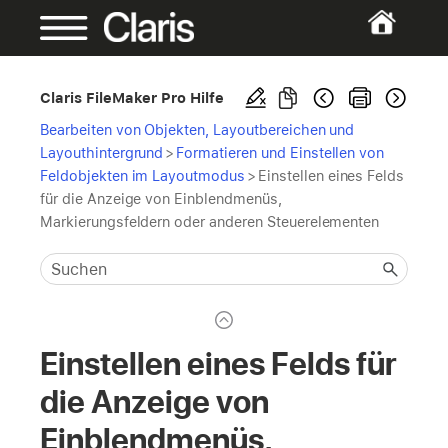
Claris FileMaker Pro Hilfe
Bearbeiten von Objekten, Layoutbereichen und
Layouthintergrund
>
Formatieren und Einstellen von
Feldobjekten im Layoutmodus
>
Einstellen eines Felds
für die Anzeige von Einblendmenüs,
Markierungsfeldern oder anderen Steuerelementen
Einstellen eines Felds für
die Anzeige von
Einblendmenüs,