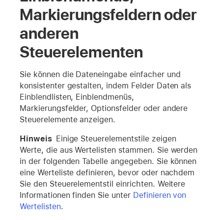
Markierungsfeldern oder
anderen
Steuerelementen
Sie können die Dateneingabe einfacher und
konsistenter gestalten, indem Felder Daten als
Einblendlisten, Einblendmenüs,
Markierungsfelder, Optionsfelder oder andere
Steuerelemente anzeigen.
Hinweis
Einige Steuerelementstile zeigen
Werte, die aus Wertelisten stammen. Sie werden
in der folgenden Tabelle angegeben. Sie können
eine Werteliste definieren, bevor oder nachdem
Sie den Steuerelementstil einrichten. Weitere
Informationen finden Sie unter
Definieren von
Wertelisten
.