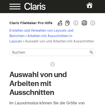
Claris FileMaker Pro Hilfe
Erstellen und Verwalten von Layouts und
Berichten
>
Arbeiten mit Ausschnitten in
Layouts
>
Auswahl von und Arbeiten mit Ausschnitten
Auswahl von und
Arbeiten mit
Ausschnitten
Im Layoutmodus können Sie die Größe von