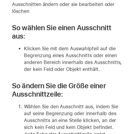
Ausschnitten ändern oder sie bearbeiten oder
löschen
So wählen Sie einen Ausschnitt
aus:
Klicken Sie mit dem Auswahlpfeil auf die
Begrenzung eines Ausschnitts oder einen
anderen Bereich innerhalb des Ausschnitts,
der kein Feld oder Objekt enthält.
So ändern Sie die Größe einer
Ausschnittzeile:
Wählen Sie den Ausschnitt aus, indem Sie
auf seine Begrenzung oder innerhalb des
Ausschnitts an eine Stelle klicken, an der
sich kein Feld und kein Objekt befindet.