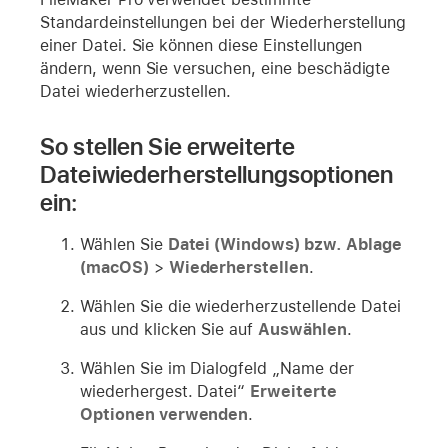
Standardeinstellungen bei der Wiederherstellung
einer Datei. Sie können diese Einstellungen
ändern, wenn Sie versuchen, eine beschädigte
Datei wiederherzustellen.
So stellen Sie erweiterte
Dateiwiederherstellungsoptionen
ein:
Wählen Sie
Datei (Windows) bzw. Ablage
(macOS)
>
Wiederherstellen
.
Wählen Sie die wiederherzustellende Datei
aus und klicken Sie auf
Auswählen
.
Wählen Sie im Dialogfeld „Name der
wiederhergest. Datei“
Erweiterte
Optionen verwenden
.