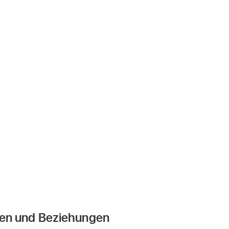
llen und Beziehungen