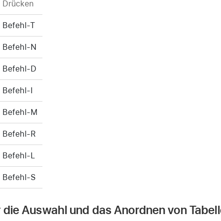
Drücken
Befehl-T
Befehl-N
Befehl-D
Befehl-I
Befehl-M
Befehl-R
Befehl-L
Befehl-S
r die Auswahl und das Anordnen von Tabe