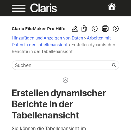
Claris FileMaker Pro Hilfe
Hinzufügen und Anzeigen von Daten
>
Arbeiten mit
Daten in der Tabellenansicht
>
Erstellen dynamischer
Berichte in der Tabellenansicht
Erstellen dynamischer
Berichte in der
Tabellenansicht
Sie können die Tabellenansicht im