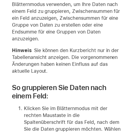
Blätternmodus verwenden, um Ihre Daten nach
einem Feld zu gruppieren, Zwischensummen für
ein Feld anzuzeigen, Zwischensummen für eine
Gruppe von Daten zu erstellen oder eine
Endsumme für eine Gruppen von Daten
anzuzeigen.
Hinweis
Sie können den Kurzbericht nur in der
Tabellenansicht anzeigen. Die vorgenommenen
Änderungen haben keinen Einfluss auf das
aktuelle Layout.
So gruppieren Sie Daten nach
einem Feld:
Klicken Sie im Blätternmodus mit der
rechten Maustaste in die
Spaltenüberschrift für das Feld, nach dem
Sie die Daten gruppieren möchten. Wählen