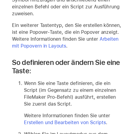
einzelnen Befehl oder ein Script zur Ausführung
zuweisen.
Ein weiterer Tastentyp, den Sie erstellen können,
ist eine Popover-Taste, die ein Popover anzeigt.
Weitere Informationen finden Sie unter
Arbeiten
mit Popovern in Layouts
.
So definieren oder ändern Sie eine
Taste:
Wenn Sie eine Taste definieren, die ein
Script (im Gegensatz zu einem einzelnen
FileMaker Pro-Befehl) ausführt, erstellen
Sie zuerst das Script.
Weitere Informationen finden Sie unter
Erstellen und Bearbeiten von Scripts
.