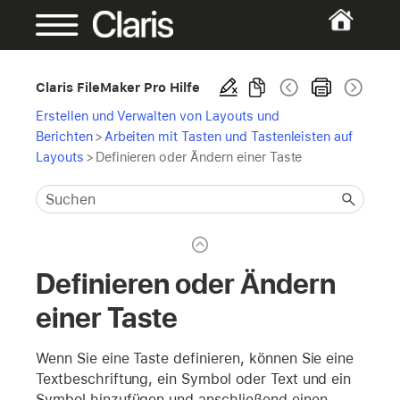
Claris FileMaker Pro Hilfe
Erstellen und Verwalten von Layouts und
Berichten
>
Arbeiten mit Tasten und Tastenleisten auf
Layouts
>
Definieren oder Ändern einer Taste
Definieren oder Ändern
einer Taste
Wenn Sie eine Taste definieren, können Sie eine
Textbeschriftung, ein Symbol oder Text und ein
Symbol hinzufügen und anschließend einen