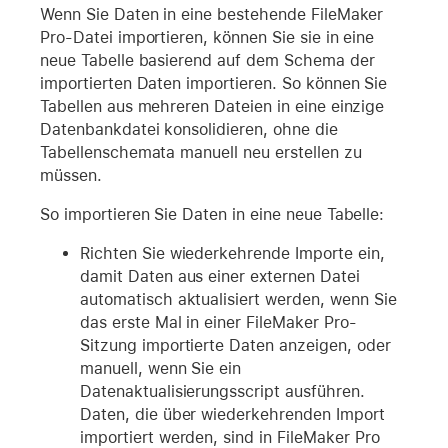
Wenn Sie Daten in eine bestehende FileMaker
Pro-Datei importieren, können Sie sie in eine
neue Tabelle basierend auf dem Schema der
importierten Daten importieren. So können Sie
Tabellen aus mehreren Dateien in eine einzige
Datenbankdatei konsolidieren, ohne die
Tabellenschemata manuell neu erstellen zu
müssen.
So importieren Sie Daten in eine neue Tabelle:
Richten Sie wiederkehrende Importe ein,
damit Daten aus einer externen Datei
automatisch aktualisiert werden, wenn Sie
das erste Mal in einer FileMaker Pro-
Sitzung importierte Daten anzeigen, oder
manuell, wenn Sie ein
Datenaktualisierungsscript ausführen.
Daten, die über wiederkehrenden Import
importiert werden, sind in FileMaker Pro