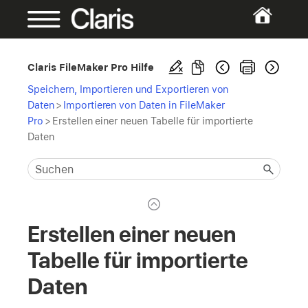
Claris FileMaker Pro Hilfe
Speichern, Importieren und Exportieren von
Daten
>
Importieren von Daten in FileMaker
Pro
>
Erstellen einer neuen Tabelle für importierte
Daten
Erstellen einer neuen
Tabelle für importierte
Daten