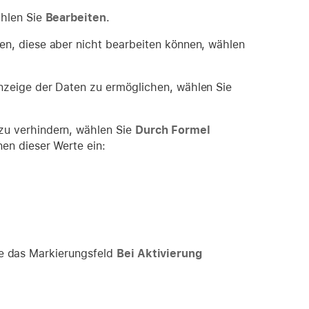
ählen Sie
Bearbeiten
.
n, diese aber nicht bearbeiten können, wählen
nzeige der Daten zu ermöglichen, wählen Sie
zu verhindern, wählen Sie
Durch Formel
en dieser Werte ein:
ie das Markierungsfeld
Bei Aktivierung