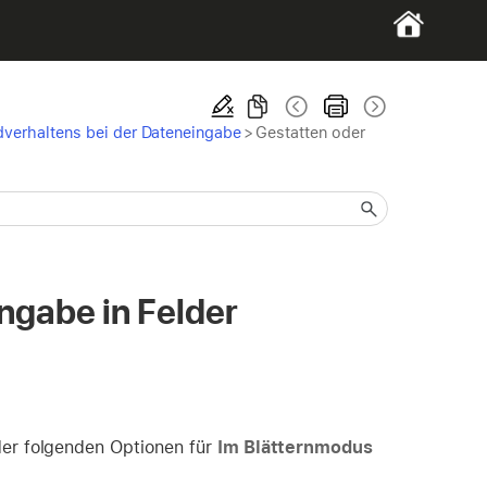
dverhaltens bei der Dateneingabe
>
Gestatten oder
ngabe in Felder
er folgenden Optionen für
Im Blätternmodus