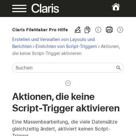
Claris FileMaker Pro Hilfe
Erstellen und Verwalten von Layouts und
Berichten
>
Einrichten von Script-Triggern
>
Aktionen,
die keine Script-Trigger aktivieren
Aktionen, die keine
Script-Trigger aktivieren
Eine Massenbearbeitung, die viele Datensätze
gleichzeitig ändert, aktiviert keinen Script-
Trigger.