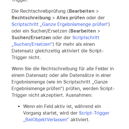
Die Rechtschreibprüfung (
Bearbeiten
>
Rechtschreibung
>
Alles prüfen
oder der
Scriptschritt „Ganze Ergebnismenge prüfen“
)
oder ein Suchen/Ersetzen (
Bearbeiten
>
Suchen/Ersetzen
oder der
Scriptschritt
„Suchen/Ersetzen“
) für mehr als einen
Datensatz gleichzeitig aktiviert die Script-
Trigger nicht.
Wenn Sie die Rechtschreibung für alle Felder in
einem Datensatz oder alle Datensätze in einer
Ergebnismenge (wie im Scriptschritt „Ganze
Ergebnismenge prüfen“) prüfen, werden Script-
Trigger nicht akzeptiert. Ausnahmen:
Wenn ein Feld aktiv ist, während ein
Vorgang startet, wird der
Script-Trigger
„BeiObjektVerlassen“
aktiviert.