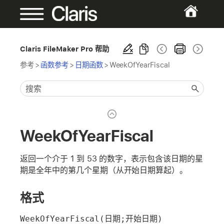
Claris FileMaker Pro 帮助
参考
>
函数参考
>
日期函数
>
WeekOfYearFiscal
WeekOfYearFiscal
返回一个介于 1 到 53 的数字，表示包含该日期的星
期是全年中的第几个星期（从开始日期算起）。
格式
WeekOfYearFiscal(日期;开始日期)