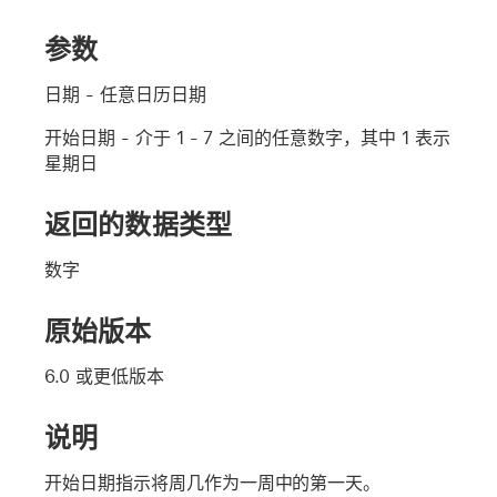
参数
日期
- 任意日历日期
开始日期
- 介于 1 - 7 之间的任意数字，其中 1 表示
星期日
返回的数据类型
数字
原始版本
6.0 或更低版本
说明
开始日期
指示将周几作为一周中的第一天。