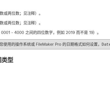
位数或两位数；见注释）。
位数或两位数；见注释）。
0001 - 4000 之间的四位数字，例如 2019 而不是 19）。
您使用的操作系统或 FileMaker Pro 的日期格式如何设置，
Dat
据类型