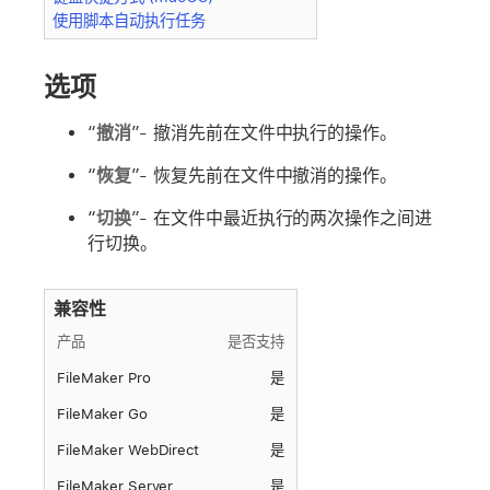
使用脚本自动执行任务
选项
“
撤消
”- 撤消先前在文件中执行的操作。
“
恢复
”- 恢复先前在文件中撤消的操作。
“
切换
”- 在文件中最近执行的两次操作之间进
行切换。
兼容性
产品
是否支持
FileMaker Pro
是
FileMaker Go
是
FileMaker WebDirect
是
FileMaker Server
是