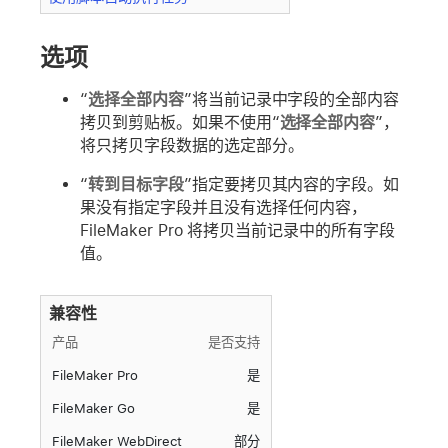
选项
“
选择全部内容
”将当前记录中字段的全部内容
拷贝到剪贴板。如果不使用“
选择全部内容
”，
将只拷贝字段数据的选定部分。
“
转到目标字段
”指定要拷贝其内容的字段。如
果没有指定字段并且没有选择任何内容，
FileMaker Pro 将拷贝当前记录中的所有字段
值。
兼容性
产品
是否支持
FileMaker Pro
是
FileMaker Go
是
FileMaker WebDirect
部分