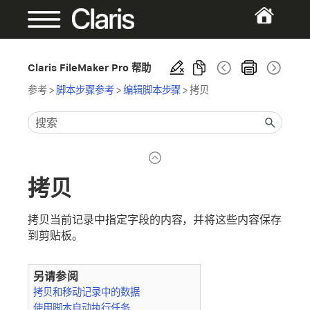
Claris FileMaker Pro 帮助
参考
>
脚本步骤参考
>
编辑脚本步骤
>
拷贝
拷贝
拷贝当前记录中指定字段的内容，并将这些内容保存
到剪贴板。
另请参阅
拷贝和移动记录中的数据
使用脚本自动执行任务