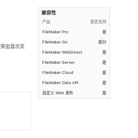
兼容性
产品
是否支持
FileMaker Pro
是
FileMaker Go
部分
不会突出显示文
FileMaker WebDirect
是
FileMaker Server
是
FileMaker Cloud
是
FileMaker Data API
是
自定义 Web 发布
是