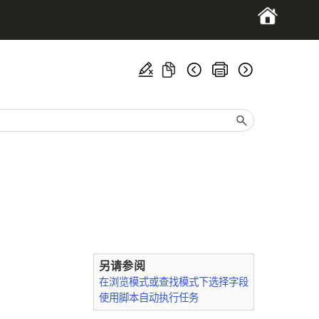
另请参阅
在浏览模式或查找模式下选择字段
使用脚本自动执行任务