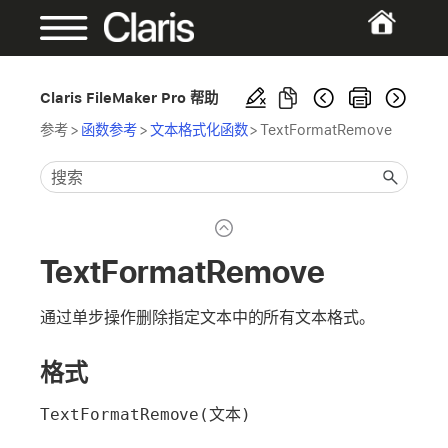
Claris FileMaker Pro 帮助
参考
>
函数参考
>
文本格式化函数
>
TextFormatRemove
TextFormatRemove
通过单步操作删除指定文本中的所有文本格式。
格式
TextFormatRemove(文本)