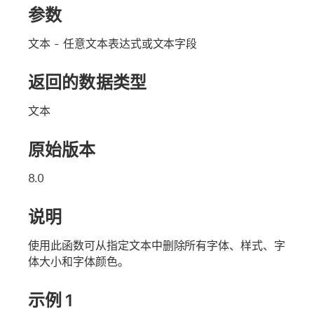
参数
文本
- 任意文本表达式或文本字段
返回的数据类型
文本
原始版本
8.0
说明
使用此函数可从指定文本中删除所有字体、样式、字
体大小和字体颜色。
示例 1