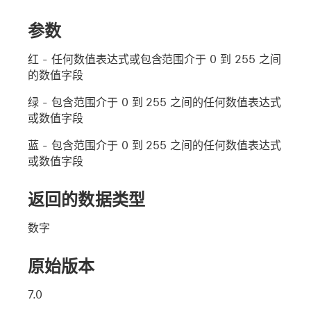
参数
红
- 任何数值表达式或包含范围介于 0 到 255 之间
的数值字段
绿
- 包含范围介于 0 到 255 之间的任何数值表达式
或数值字段
蓝
- 包含范围介于 0 到 255 之间的任何数值表达式
或数值字段
返回的数据类型
数字
原始版本
7.0