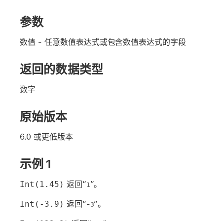
参数
数值
- 任意数值表达式或包含数值表达式的字段
返回的数据类型
数字
原始版本
6.0 或更低版本
示例 1
Int(1.45)
返回“
”。
1
Int(-3.9)
返回“-
”。
3