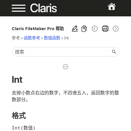
Claris FileMaker Pro 帮助
参考
>
函数参考
>
数值函数
>
Int
Int
去掉小数点右边的数字，不四舍五入，返回数字的整
数部分。
格式
Int(数值)