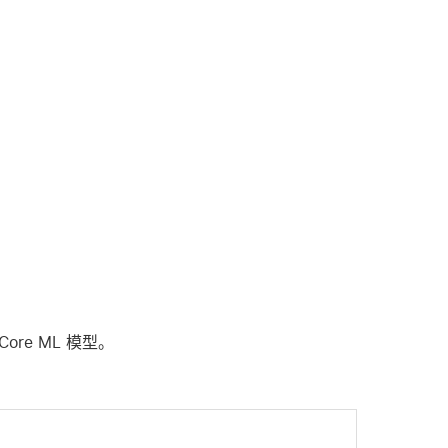
Core ML 模型。