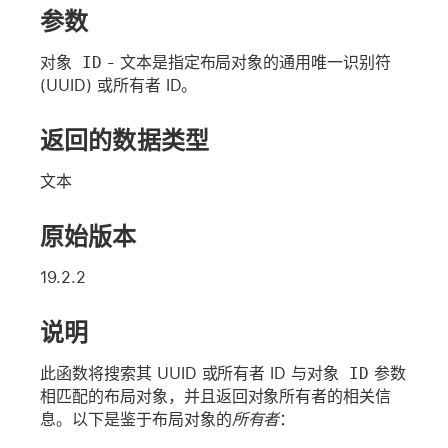
参数
对象 ID
- 文本是指定布局对象的通用唯一识别符
(UUID) 或所有者 ID。
返回的数据类型
文本
原始版本
19.2.2
说明
此函数将搜索其 UUID 或所有者 ID 与
对象 ID
参数
相匹配的布局对象，并且返回对象所有者的相关信
息。以下是鉴于布局对象的
所有者
：