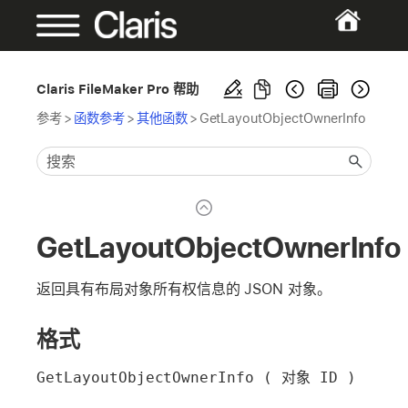
Claris FileMaker Pro 帮助
参考
>
函数参考
>
其他函数
>
GetLayoutObjectOwnerInfo
GetLayoutObjectOwnerInfo
返回具有布局对象所有权信息的 JSON 对象。
格式
GetLayoutObjectOwnerInfo ( 对象 ID )