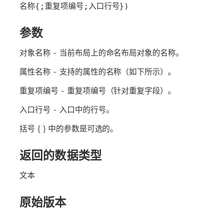
名称{;重复项编号;入口行号})
参数
对象名称
- 当前布局上的命名布局对象的名称。
属性名称
- 支持的属性的名称（如下所示）。
重复项编号
- 重复项编号（针对重复字段）。
入口行号
- 入口中的行号。
括号 { } 中的参数是可选的。
返回的数据类型
文本
原始版本