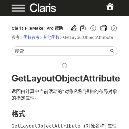
Claris FileMaker Pro 帮助
参考
>
函数参考
>
其他函数
>
GetLayoutObjectAttribute
GetLayoutObjectAttribute
返回由计算中当前活动的“对象名称”提供的布局对象
的指定属性。
格式
GetLayoutObjectAttribute (对象名称;属性