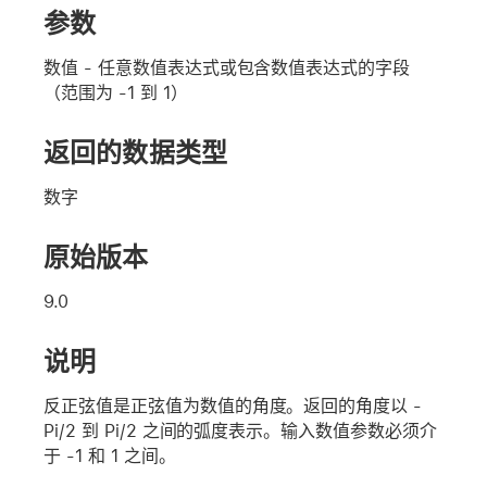
参数
数值
- 任意数值表达式或包含数值表达式的字段
（范围为 -1 到 1）
返回的数据类型
数字
原始版本
9.0
说明
反正弦值是正弦值为
数值
的角度。返回的角度以 -
Pi/2 到 Pi/2 之间的弧度表示。输入数值参数必须介
于 -1 和 1 之间。