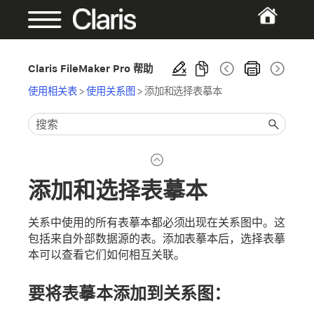
Claris FileMaker Pro 帮助
使用相关表
>
使用关系图
>
添加和选择表摹本
添加和选择表摹本
关系中使用的所有表摹本都必须出现在关系图中。这
包括来自外部数据源的表。添加表摹本后，选择表摹
本可以查看它们如何相互关联。
要将表摹本添加到关系图：