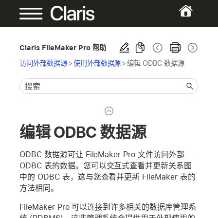
Claris FileMaker Pro 帮助
访问外部数据源
>
使用外部数据源
>
编辑 ODBC 数据源
编辑 ODBC 数据源
ODBC 数据源可让 FileMaker Pro 文件访问外部
ODBC 表的数据。您可以交互式查看并更新关系图
中的 ODBC 表，这与您查看并更新 FileMaker 表的
方法相同。
FileMaker Pro 可以连接到许多相关的数据库管理系