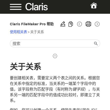
Claris FileMaker Pro 帮助
使用相关表
>
关于关系
关于关系
要创建相关表，需要定义两个表之间的关系。根据您
在关系中指定的标准，当关系的一端某个字段中的
值，该字段称为匹配字段（有时称为
键字段
），与关
系另一端的匹配字段中的值成功比较时，即建立了关
系。