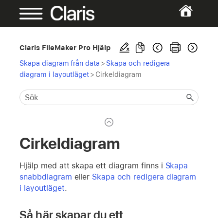
Claris FileMaker Pro Hjälp
Skapa diagram från data
>
Skapa och redigera
diagram i layoutläget
>
Cirkeldiagram
Cirkeldiagram
Hjälp med att skapa ett diagram finns i
Skapa
snabbdiagram
eller
Skapa och redigera diagram
i layoutläget
.
Så här skapar du ett