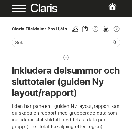
Claris FileMaker Pro Hjälp
Inkludera delsummor och
sluttotaler (guiden Ny
layout/rapport)
I den här panelen i guiden Ny layout/rapport kan
du skapa en rapport med grupperade data som
inkluderar statistikfält med totala data per
grupp (t.ex. total försäljning efter region).