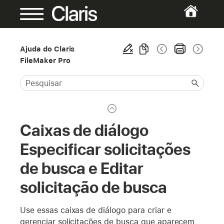
Ajuda do Claris
FileMaker Pro
Caixas de diálogo
Especificar solicitações
de busca e Editar
solicitação de busca
Use essas caixas de diálogo para criar e
gerenciar solicitações de busca que aparecem