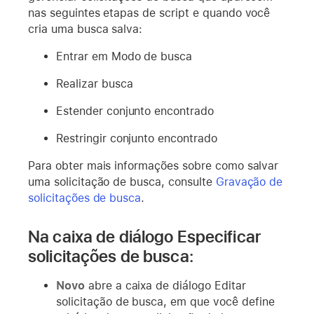
nas seguintes etapas de script e quando você
cria uma busca salva:
Entrar em Modo de busca
Realizar busca
Estender conjunto encontrado
Restringir conjunto encontrado
Para obter mais informações sobre como salvar
uma solicitação de busca, consulte
Gravação de
solicitações de busca
.
Na caixa de diálogo Especificar
solicitações de busca:
Novo
abre a caixa de diálogo Editar
solicitação de busca, em que você define