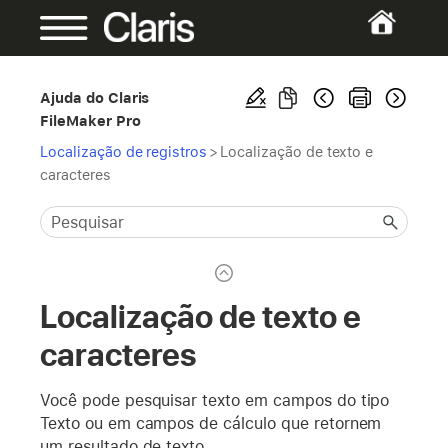
Ajuda do Claris
FileMaker Pro
Localização de registros
>
Localização de texto e
caracteres
Localização de texto e
caracteres
Você pode pesquisar texto em campos do tipo
Texto ou em campos de cálculo que retornem
um resultado de texto.