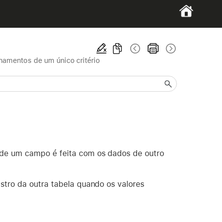
namentos de um único critério
 de um campo é feita com os dados de outro
stro da outra tabela quando os valores