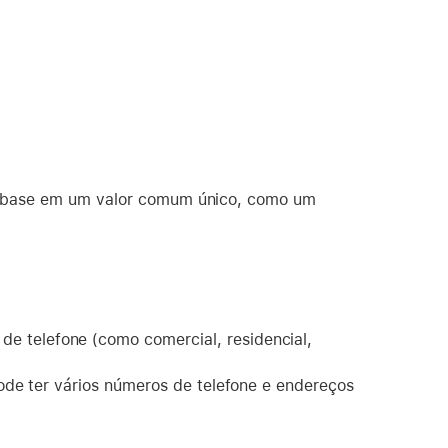
om base em um valor comum único, como um
de telefone (como comercial, residencial,
ode ter vários números de telefone e endereços