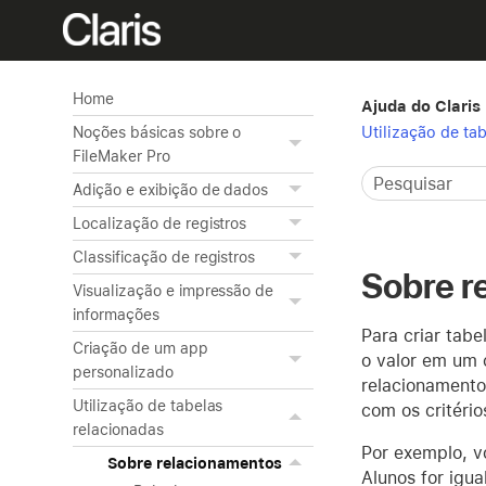
Home
Ajuda do Claris
Utilização de ta
Noções básicas sobre o
FileMaker Pro
Adição e exibição de dados
Localização de registros
Classificação de registros
Sobre r
Visualização e impressão de
informações
Para criar tab
Criação de um app
o valor em um
personalizado
relacionamento
Utilização de tabelas
com os critério
relacionadas
Por exemplo, v
Sobre relacionamentos
Alunos for igua