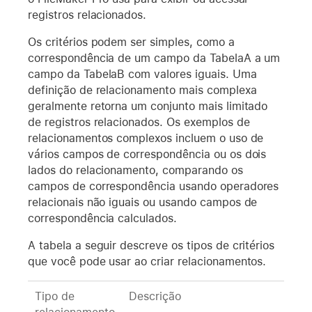
registros relacionados.
Os critérios podem ser simples, como a
correspondência de um campo da TabelaA a um
campo da TabelaB com valores iguais. Uma
definição de relacionamento mais complexa
geralmente retorna um conjunto mais limitado
de registros relacionados. Os exemplos de
relacionamentos complexos incluem o uso de
vários campos de correspondência ou os dois
lados do relacionamento, comparando os
campos de correspondência usando operadores
relacionais não iguais ou usando campos de
correspondência calculados.
A tabela a seguir descreve os tipos de critérios
que você pode usar ao criar relacionamentos.
Tipo de
Descrição