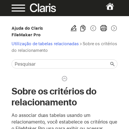
Ajuda do Claris
FileMaker Pro
Utilização de tabelas relacionadas
>
Sobre os critérios
do relacionamento
Sobre os critérios do
relacionamento
Ao associar duas tabelas usando um
relacionamento, você estabelece os critérios que
o FileMaker Pro usa para exibir ou acessar