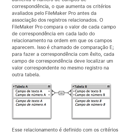
correspondência, o que aumenta os critérios
avaliados pelo FileMaker Pro antes da
associação dos registros relacionados. O
FileMaker Pro compara o valor de cada campo
de correspondência em cada lado do
relacionamento na ordem em que os campos
aparecem. Isso é chamado de comparação E;
para fazer a correspondência com êxito, cada
campo de correspondência deve localizar um
valor correspondente no mesmo registro na
outra tabela.
Esse relacionamento é definido com os critérios