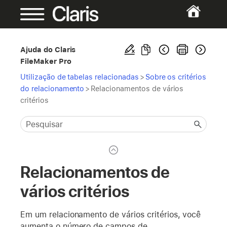
Ajuda do Claris
FileMaker Pro
Utilização de tabelas relacionadas
>
Sobre os critérios
do relacionamento
>
Relacionamentos de vários
critérios
Relacionamentos de
vários critérios
Em um relacionamento de vários critérios, você
aumenta o número de campos de