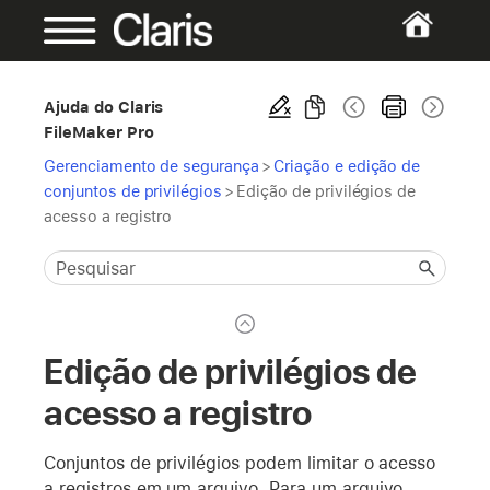
Ajuda do Claris
FileMaker Pro
Gerenciamento de segurança
>
Criação e edição de
conjuntos de privilégios
>
Edição de privilégios de
acesso a registro
Edição de privilégios de
acesso a registro
Conjuntos de privilégios podem limitar o acesso
a registros em um arquivo. Para um arquivo,