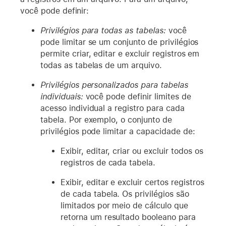
você pode definir:
Privilégios para todas as tabelas:
você
pode limitar se um conjunto de privilégios
permite criar, editar e excluir registros em
todas as tabelas de um arquivo.
Privilégios personalizados para tabelas
individuais:
você pode definir limites de
acesso individual a registro para cada
tabela. Por exemplo, o conjunto de
privilégios pode limitar a capacidade de:
Exibir, editar, criar ou excluir todos os
registros de cada tabela.
Exibir, editar e excluir certos registros
de cada tabela. Os privilégios são
limitados por meio de cálculo que
retorna um resultado booleano para