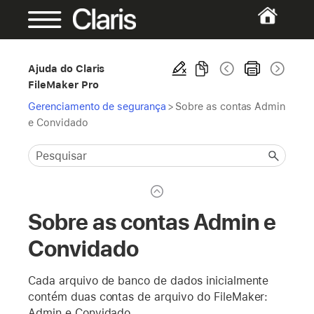
Ajuda do Claris
FileMaker Pro
Gerenciamento de segurança
>
Sobre as contas Admin
e Convidado
Sobre as contas Admin e
Convidado
Cada arquivo de banco de dados inicialmente
contém duas contas de arquivo do FileMaker:
Admin e Convidado.