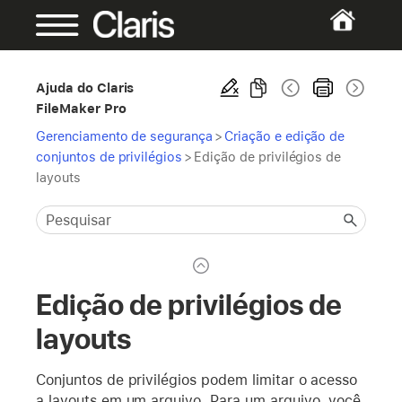
Ajuda do Claris
FileMaker Pro
Gerenciamento de segurança
>
Criação e edição de
conjuntos de privilégios
>
Edição de privilégios de
layouts
Edição de privilégios de
layouts
Conjuntos de privilégios podem limitar o acesso
a layouts em um arquivo. Para um arquivo, você