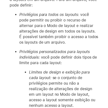
pode definir:
Privilégios para todos os layouts:
você
pode permitir ou proibir o recurso de
alternar para o Modo de layout e realizar
alterações de design em todos os layouts.
É possível também proibir o acesso a todos
os layouts de um arquivo.
Privilégios personalizados para layouts
individuais:
você pode definir dois tipos de
limite para cada layout:
Limites de design e exibição para
cada layout:
se o conjunto de
privilégios permite ou não a
realização de alterações de design
em um layout no Modo de layout,
acesso a layout somente exibição ou
nenhum acesso a layout.