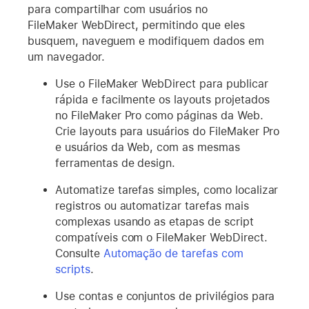
para compartilhar com usuários no
FileMaker WebDirect, permitindo que eles
busquem, naveguem e modifiquem dados em
um navegador.
Use o FileMaker WebDirect para publicar
rápida e facilmente os layouts projetados
no FileMaker Pro como páginas da Web.
Crie layouts para usuários do FileMaker Pro
e usuários da Web, com as mesmas
ferramentas de design.
Automatize tarefas simples, como localizar
registros ou automatizar tarefas mais
complexas usando as etapas de script
compatíveis com o FileMaker WebDirect.
Consulte
Automação de tarefas com
scripts
.
Use contas e conjuntos de privilégios para