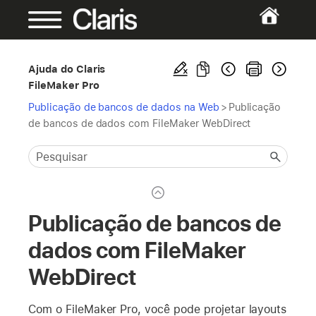
Ajuda do Claris
FileMaker Pro
Publicação de bancos de dados na Web
>
Publicação
de bancos de dados com FileMaker WebDirect
Publicação de bancos de
dados com FileMaker
WebDirect
Com o FileMaker Pro, você pode projetar layouts