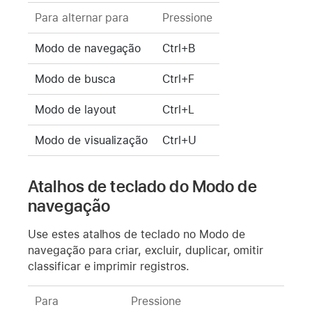
Para alternar para
Pressione
Modo de navegação
Ctrl+B
Modo de busca
Ctrl+F
Modo de layout
Ctrl+L
Modo de visualização
Ctrl+U
Atalhos de teclado do Modo de
navegação
Use estes atalhos de teclado no Modo de
navegação para criar, excluir, duplicar, omitir
classificar e imprimir registros.
Para
Pressione