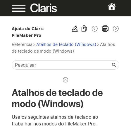
Ajuda do Claris
FileMaker Pro
Referência
>
Atalhos de teclado (Windows)
>
Atalhos
de teclado de modo (Windows)
Atalhos de teclado de
modo (Windows)
Use os seguintes atalhos de teclado ao
trabalhar nos modos do FileMaker Pro.